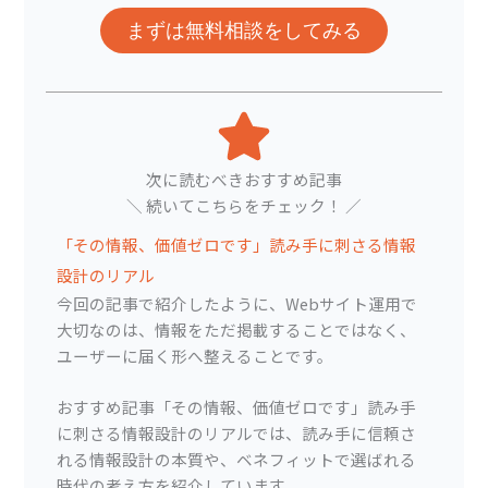
まずは無料相談をしてみる
次に読むべきおすすめ記事
＼ 続いてこちらをチェック！ ／
「その情報、価値ゼロです」読み手に刺さる情報
設計のリアル
今回の記事で紹介したように、Webサイト運用で
大切なのは、情報をただ掲載することではなく、
ユーザーに届く形へ整えることです。
おすすめ記事「その情報、価値ゼロです」読み手
に刺さる情報設計のリアルでは、読み手に信頼さ
れる情報設計の本質や、ベネフィットで選ばれる
時代の考え方を紹介しています。