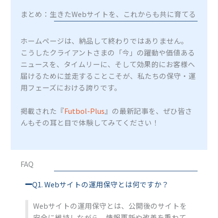
まとめ：生きたWebサイトを、これからも共に育てる
ホームページは、納品して終わりではありません。
こうしたクライアントさまの「今」の躍動や価値ある
ニュースを、タイムリーに、そして効果的にお客様へ
届けるために並走することこそが、私たちの保守・運
用フェーズにおける誇りです。
掲載された『
Futbol-Plus
』の最新記事を、ぜひ皆さ
んもその耳と目で体験してみてください！
FAQ
Q1. Webサイトの運用保守とは何ですか？
Webサイトの運用保守とは、公開後のサイトを
安全に維持しながら、情報更新や改善を重ねて