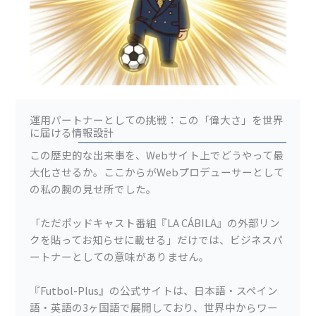
運用パートナーとしての挑戦：この「偉大さ」を世界
に届ける情報設計
この歴史的な出来事を、Webサイト上でどうやって最
大化させるか。ここからがWebプロデューサーとして
の私の腕の見せ所でした。
「ただポッドキャスト番組『LA CÁBILA』の外部リン
クを貼ってお知らせに載せる」だけでは、ビジネスパ
ートナーとしての意味がありません。
『Futbol-Plus』の公式サイトは、日本語・スペイン
語・英語の3ヶ国語で展開しており、世界中からワー