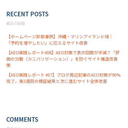
RECENT POSTS
最近の投稿
【ホームページ診断事例】沖縄・マリンアイランド様｜
「予約を増やしたい」に応えるサイト改善
【AEO実践レポート#08】AEO対策で表示回数が半減？「評
価の分散（カニバリゼーション）」を防ぐサイト構造改善
策
【AEO実践レポート #07】ブログ周辺記事のAEO対策が90%
完了。第3週目の検証結果と次に進むサイト全体改善
COMMENTS