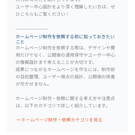
ユーザー中心設計をより深く理解したい方は、ぜ
ひこちらもご覧ください！
ホームページ制作を依頼する前に知っておきたい
こと
ホームページ制作を依頼する際は、デザインや費
用だけでなく、公開後の運用保守やユーザー中心
の情報設計まで考えることが大切です。
成果につながるホームページを作るには、制作前
の目的整理、ユーザー視点の設計、公開後の改善
が欠かせません。
ホームページ制作・依頼に関する考え方や注意点
は、以下のカテゴリで詳しく紹介しています。
→ ホームページ制作・依頼カテゴリを見る