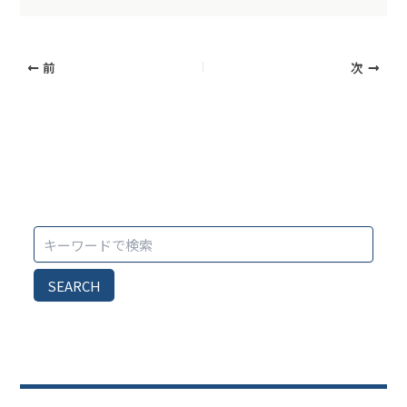
前
次
SEARCH