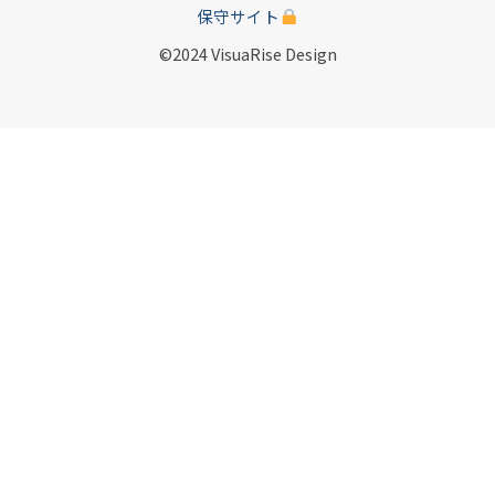
保守サイト
©2024 VisuaRise Design