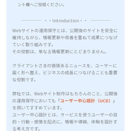
ント欄へご投稿ください。
・・Introduction・・
Webサイトの運用保守とは、公開後のサイトを安全に
維持しながら、情報更新や改善を重ねて成果につなげ
ていく取り組みです。
その役割は、単なる情報更新にとどまりません。
クライアントさまの価値あるニュースを、ユーザーに
届く形へ整え、ビジネスの成長につなげることも重要
な役割です。
弊社では、Webサイト制作はもちろんのこと、公開後
の運用保守においても
「
ユーザー中心設計（UCD）
」
を用いてすすめています。
ユーザー中心設計とは、サービスを使うユーザーの目
的・行動・感情を起点に、情報や導線、体験を設計す
る考え方です。