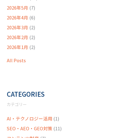
2026年5月
(7)
2026年4月
(6)
2026年3月
(2)
2026年2月
(2)
2026年1月
(2)
All Posts
CATEGORIES
カテゴリー
AI・テクノロジー活用
(1)
SEO・AEO・GEO対策
(11)