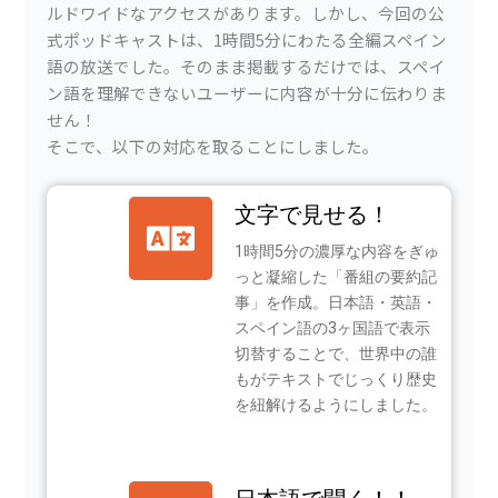
ルドワイドなアクセスがあります。しかし、今回の公
式ポッドキャストは、1時間5分にわたる全編スペイン
語の放送でした。そのまま掲載するだけでは、スペイ
ン語を理解できないユーザーに内容が十分に伝わりま
せん！
そこで、以下の対応を取ることにしました。
文字で見せる！
1時間5分の濃厚な内容をぎゅ
っと凝縮した「番組の要約記
事」を作成。日本語・英語・
スペイン語の3ヶ国語で表示
切替することで、世界中の誰
もがテキストでじっくり歴史
を紐解けるようにしました。