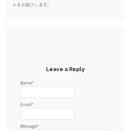
トをお届けします。
Leave a Reply
Name
*
Email
*
Message
*