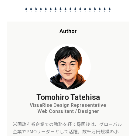
Author
Tomohiro Tatehisa
VisuaRise Design Representative
Web Consultant / Designer
米国政府系企業での勤務を経て帰国後は、グローバル
企業でPMOリーダーとして活躍。数千万円規模の小