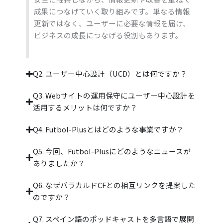
成果につなげていく取り組みです。単なる情報
更新ではなく、ユーザーに必要な情報を届け、
ビジネスの成長につなげる役割もあります。
Q2. ユーザー中心設計（UCD）とは何ですか？
Q3. Webサイトの運用保守にユーザー中心設計を
活用するメリットは何ですか？
Q4. Futbol-Plusとはどのような事業ですか？
Q5. 今回、Futbol-Plusにどのようなニュースが
ありましたか？
Q6. なぜバラカルドCFとの相互リンクを提案した
のですか？
Q7. スペイン語のポッドキャストを多言語で展開