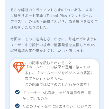
そんな弊社のクライアントさまの1つである、スポー
ツ留学サポート事業『Futbol-Plus（フットボール –
プラス）』の代表・嶋貫さんから、ある度肝を抜くご
連絡をいただきました。
今回は、そのご連絡をきっかけに、弊社がどのように
ユーザー中心設計の視点で情報発信を支援したのか、
試行錯誤の舞台裏をお話ししたいと思います。
この記事を読むとわかること
「ホームページの成果や運用に悩んでい
る」、「ホームページをビジネスの武器に
育てたい」という方へ。
この記事では以下のことがわかります！
「ユーザー中心設計」をどう運用保守に活
かしているのか
ただのサイト保守に留まらない、ビジネス