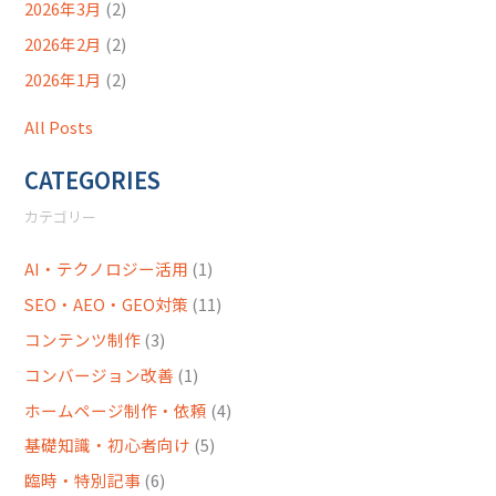
2026年3月
(2)
2026年2月
(2)
2026年1月
(2)
All Posts
CATEGORIES
カテゴリー
AI・テクノロジー活用
(1)
SEO・AEO・GEO対策
(11)
コンテンツ制作
(3)
コンバージョン改善
(1)
ホームページ制作・依頼
(4)
基礎知識・初心者向け
(5)
臨時・特別記事
(6)