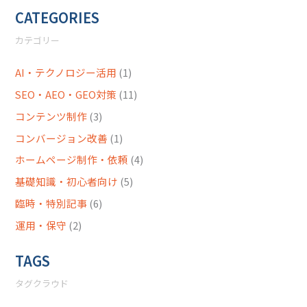
CATEGORIES
カテゴリー
AI・テクノロジー活用
(1)
SEO・AEO・GEO対策
(11)
コンテンツ制作
(3)
コンバージョン改善
(1)
ホームページ制作・依頼
(4)
基礎知識・初心者向け
(5)
臨時・特別記事
(6)
運用・保守
(2)
TAGS
タグクラウド