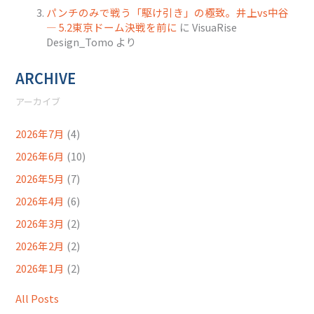
パンチのみで戦う「駆け引き」の極致。井上vs中谷
― 5.2東京ドーム決戦を前に
に
VisuaRise
Design_Tomo
より
ARCHIVE
アーカイブ
2026年7月
(4)
2026年6月
(10)
2026年5月
(7)
2026年4月
(6)
2026年3月
(2)
2026年2月
(2)
2026年1月
(2)
All Posts