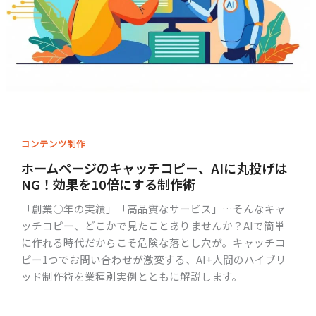
コンテンツ制作
ホームページのキャッチコピー、AIに丸投げは
NG！効果を10倍にする制作術
「創業○年の実績」「高品質なサービス」…そんなキャ
ッチコピー、どこかで見たことありませんか？AIで簡単
に作れる時代だからこそ危険な落とし穴が。キャッチコ
ピー1つでお問い合わせが激変する、AI+人間のハイブリ
ッド制作術を業種別実例とともに解説します。