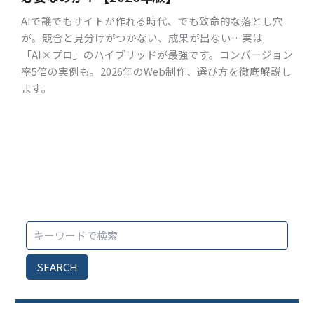
AIで誰でもサイトが作れる時代、でも致命的な落とし穴
が。競合と見分けがつかない、成果が出ない…実は
「AI×プロ」のハイブリッドが最強です。コンバージョン
率5倍の実例も。2026年のWeb制作、選び方を徹底解説し
ます。
SEARCH