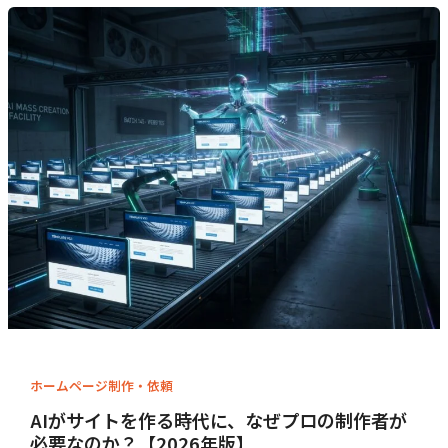
ホームページ制作・依頼
AIがサイトを作る時代に、なぜプロの制作者が
必要なのか？【2026年版】