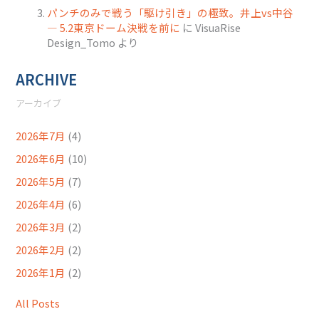
パンチのみで戦う「駆け引き」の極致。井上vs中谷
― 5.2東京ドーム決戦を前に
に
VisuaRise
Design_Tomo
より
ARCHIVE
アーカイブ
2026年7月
(4)
2026年6月
(10)
2026年5月
(7)
2026年4月
(6)
2026年3月
(2)
2026年2月
(2)
2026年1月
(2)
All Posts