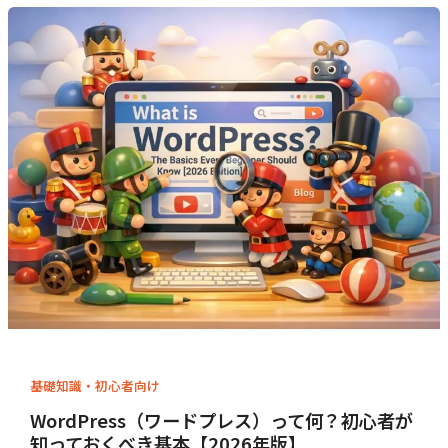
基礎知識・初心者向け
WordPress（ワードプレス）って何？初心者が
知っておくべき基本【2026年版】