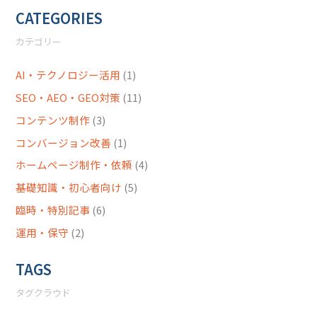
CATEGORIES
カテゴリー
AI・テクノロジー活用
(1)
SEO・AEO・GEO対策
(11)
コンテンツ制作
(3)
コンバージョン改善
(1)
ホームページ制作・依頼
(4)
基礎知識・初心者向け
(5)
臨時・特別記事
(6)
運用・保守
(2)
TAGS
タグクラウド