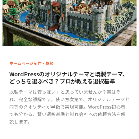
ホームページ制作・依頼
WordPressのオリジナルテーマと既製テーマ、
どっちを選ぶべき？プロが教える選択基準
既製テーマは安っぽい」と思っていませんか？実はそ
れ、完全な誤解です。使い方次第で、オリジナルテーマと
同等のクオリティが半額で実現可能。WordPress初心者
でも分かる、賢い選択基準と制作会社への依頼方法を解
説します。