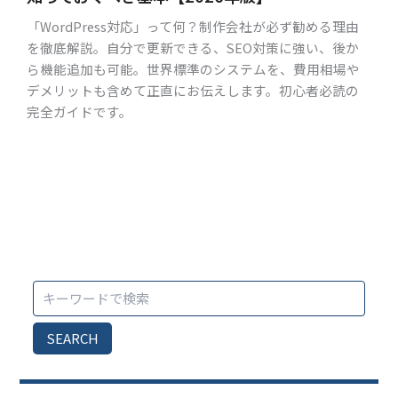
「WordPress対応」って何？制作会社が必ず勧める理由
を徹底解説。自分で更新できる、SEO対策に強い、後か
ら機能追加も可能。世界標準のシステムを、費用相場や
デメリットも含めて正直にお伝えします。初心者必読の
完全ガイドです。
SEARCH