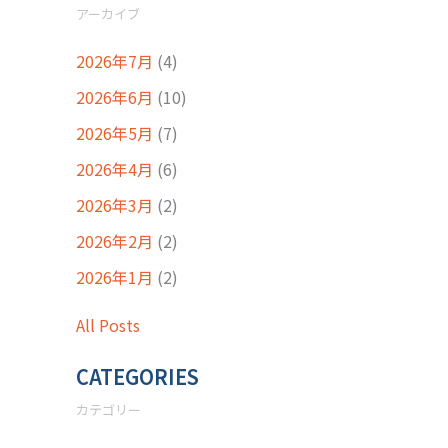
アーカイブ
2026年7月
(4)
2026年6月
(10)
2026年5月
(7)
2026年4月
(6)
2026年3月
(2)
2026年2月
(2)
2026年1月
(2)
All Posts
CATEGORIES
カテゴリー