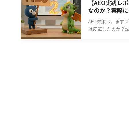
【AEO実践レポ
なのか？実際に
AEO対策は、まず
は反応したのか？