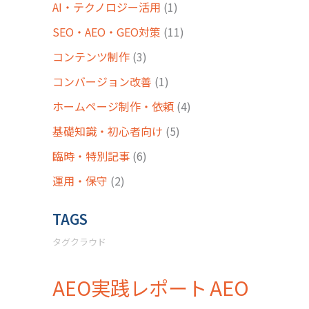
AI・テクノロジー活用
(1)
SEO・AEO・GEO対策
(11)
コンテンツ制作
(3)
コンバージョン改善
(1)
ホームページ制作・依頼
(4)
基礎知識・初心者向け
(5)
臨時・特別記事
(6)
運用・保守
(2)
TAGS
タグクラウド
AEO
AEO実践レポート