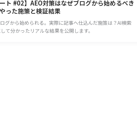
ート #02】AEO対策はなぜブログから始めるべき
やった施策と検証結果
ブログから始められる。実際に記事へ仕込んだ施策は？AI検索
試して分かったリアルな結果を公開します。