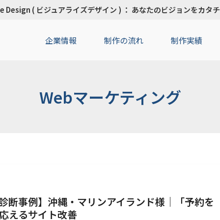
Rise Design ( ビジュアライズデザイン ) ： あなたのビジョンをカ
企業情報
制作の流れ
制作実績
Webマーケティング
診断事例】沖縄・マリンアイランド様｜「予約を
応えるサイト改善