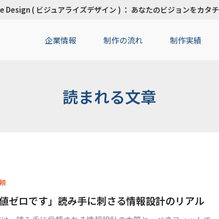
Rise Design ( ビジュアライズデザイン ) ： あなたのビジョンをカ
企業情報
制作の流れ
制作実績
読まれる文章
頼
値ゼロです」読み手に刺さる情報設計のリアル