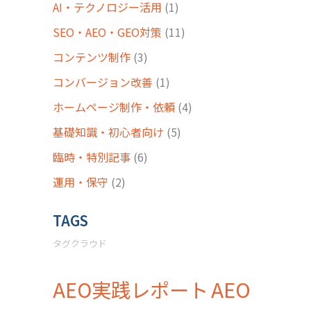
AI・テクノロジー活用
(1)
SEO・AEO・GEO対策
(11)
コンテンツ制作
(3)
コンバージョン改善
(1)
ホームページ制作・依頼
(4)
基礎知識・初心者向け
(5)
臨時・特別記事
(6)
運用・保守
(2)
TAGS
タグクラウド
AEO
AEO実践レポート