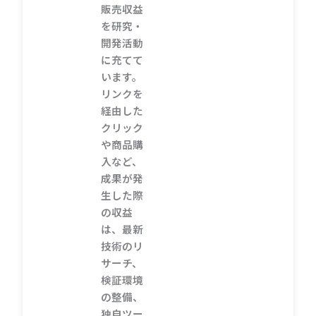
販売収益
を研究・
開発活動
に充てて
います。
リンクを
経由した
クリック
や商品購
入など、
成果が発
生した際
の収益
は、最新
技術のリ
サーチ、
検証環境
の整備、
独自ツー