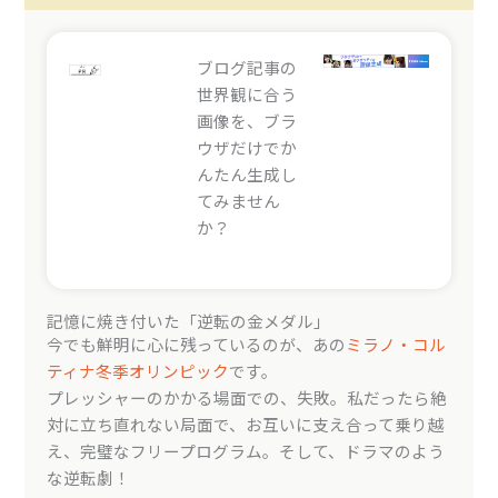
ブログ記事の
世界観に合う
画像を、ブラ
ウザだけでか
んたん生成し
てみません
か？
記憶に焼き付いた「逆転の金メダル」
今でも鮮明に心に残っているのが、あの
ミラノ・コル
ティナ冬季オリンピック
です。
プレッシャーのかかる場面での、失敗。私だったら絶
対に立ち直れない局面で、お互いに支え合って乗り越
え、完璧なフリープログラム。そして、ドラマのよう
な逆転劇！