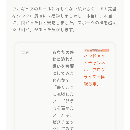
フィギュアのルールに詳しくない私でさえ、あの完璧
なシンクロ演技には感動しましたし、本当に、本当
に、良かったねと安堵しました。スポーツの枠を超え
た「何か」があった気がします。
あなたの感
ハンドメイ
動に溢れた
ドチャンネ
想いを言葉
ル「ブログ
にしてみま
ライター体
せんか？
験募集」
「書くこと
に挑戦した
い」「発信
力を高めた
い」方は、
ぜひチェッ
クしてみて