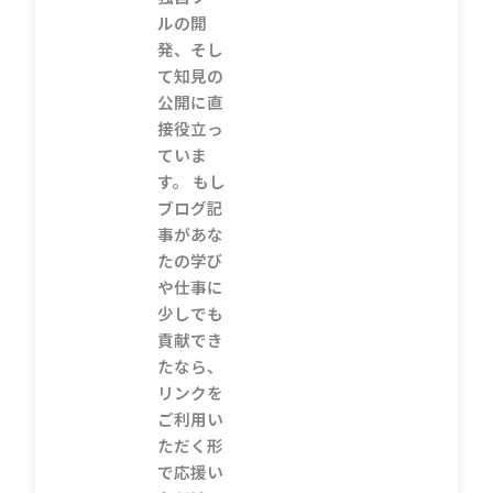
ルの開
発、そし
て知見の
公開に直
接役立っ
ていま
す。
もし
ブログ記
事があな
たの学び
や仕事に
少しでも
貢献でき
たなら、
リンクを
ご利用い
ただく形
で応援い