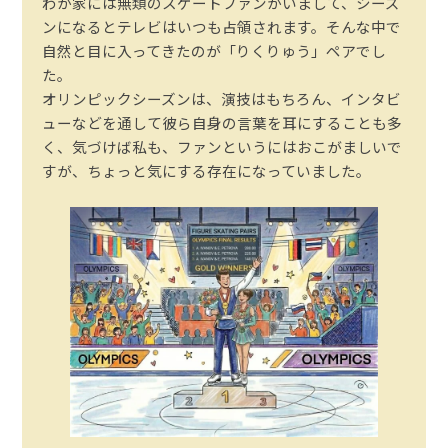
わが家には無類のスケートファンがいまして、シーズ
ンになるとテレビはいつも占領されます。そんな中で
自然と目に入ってきたのが「りくりゅう」ペアでし
た。
オリンピックシーズンは、演技はもちろん、インタビ
ューなどを通して彼ら自身の言葉を耳にすることも多
く、気づけば私も、ファンというにはおこがましいで
すが、ちょっと気にする存在になっていました。