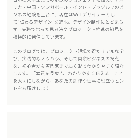
リカ・中国・シンガポール・インド・ブラジルでのビ
ジネス経験を土台に、現在はWebデザイナーとし
て“伝わるデザイン”を追求。デザイン制作にとどまら
ず、実務で培った思考法やプロジェクト推進の知見を
積極的に発信しています。
このブログでは、プロジェクト現場で得たリアルな学
び、実践的なノウハウ、そして国際ビジネスの視点
を、初心者から専門家まで届く形でわかりやすく紹介
します。「本質を見抜き、わかりやすく伝える」こと
を大切にしながら、あなたの創作や仕事に役立つヒン
トをお届けします。