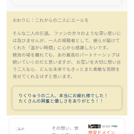
おわりに：これからの二人にエールを
そんな二人の引退。 ファンの方々のような深い思いに
は及びませんが、一人の視聴者として、彼らが届けて
くれた「温かい時間」に心から感謝したいです。
競技の場を離れても、あの最高のパートナーシップは
続いていくのだと思いますが、 お互いを大切に想い合
う二人なら、どんな未来でもきっとまた素敵な笑顔を
見せてくれるはずと思います。
りくりゅうの二人、本当にお疲れ様でした！
たくさんの興奮と優しさをありがとう！！
その想い、世
格安ドメイン