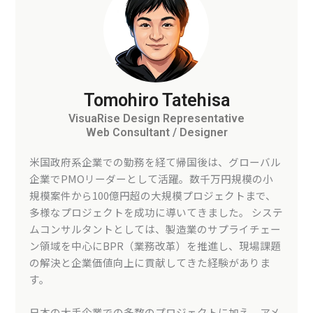
Tomohiro Tatehisa
VisuaRise Design Representative
Web Consultant / Designer
米国政府系企業での勤務を経て帰国後は、グローバル
企業でPMOリーダーとして活躍。数千万円規模の小
規模案件から100億円超の大規模プロジェクトまで、
多様なプロジェクトを成功に導いてきました。 システ
ムコンサルタントとしては、製造業のサプライチェー
ン領域を中心にBPR（業務改革）を推進し、現場課題
の解決と企業価値向上に貢献してきた経験がありま
す。
日本の大手企業での多数のプロジェクトに加え、アメ