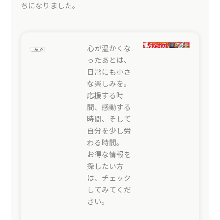
ちになりました。
心が温かくな
ったあとは、
日常にも小さ
な楽しみを。
応援する時
間、感動する
時間、そして
自分を少し労
わる時間。
お得な情報を
探したい方
は、チェック
してみてくだ
さい。