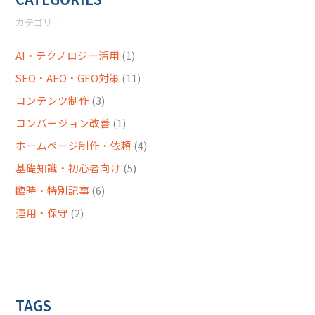
カテゴリー
AI・テクノロジー活用
(1)
SEO・AEO・GEO対策
(11)
コンテンツ制作
(3)
コンバージョン改善
(1)
ホームページ制作・依頼
(4)
基礎知識・初心者向け
(5)
臨時・特別記事
(6)
運用・保守
(2)
TAGS