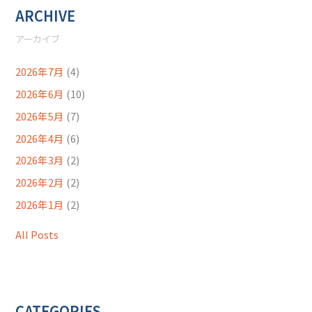
ARCHIVE
アーカイブ
2026年7月
(4)
2026年6月
(10)
2026年5月
(7)
2026年4月
(6)
2026年3月
(2)
2026年2月
(2)
2026年1月
(2)
All Posts
CATEGORIES