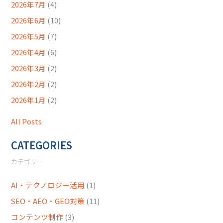
2026年7月
(4)
2026年6月
(10)
2026年5月
(7)
2026年4月
(6)
2026年3月
(2)
2026年2月
(2)
2026年1月
(2)
All Posts
CATEGORIES
カテゴリー
AI・テクノロジー活用
(1)
SEO・AEO・GEO対策
(11)
コンテンツ制作
(3)