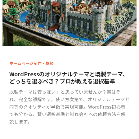
ホームページ制作・依頼
WordPressのオリジナルテーマと既製テーマ、
どっちを選ぶべき？プロが教える選択基準
既製テーマは安っぽい」と思っていませんか？実はそ
れ、完全な誤解です。使い方次第で、オリジナルテーマと
同等のクオリティが半額で実現可能。WordPress初心者
でも分かる、賢い選択基準と制作会社への依頼方法を解
説します。