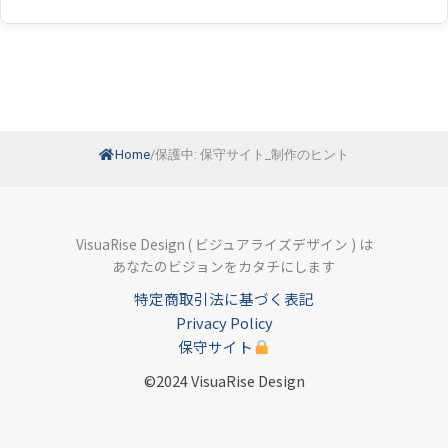
Home
/
保護中: 保守サイト_制作のヒント
VisuaRise Design ( ビジュアライズデザイン ) は
あなたのビジョンをカタチにします
特定商取引法に基づく表記
Privacy Policy
保守サイト
©2024 VisuaRise Design