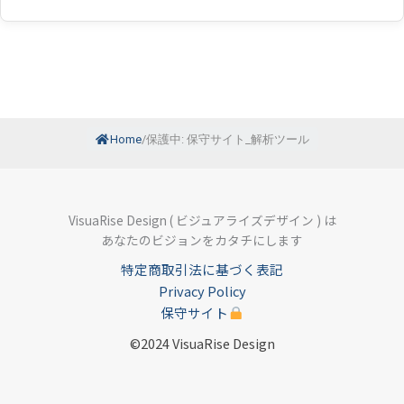
Home
/
保護中: 保守サイト_解析ツール
VisuaRise Design ( ビジュアライズデザイン ) は
あなたのビジョンをカタチにします
特定商取引法に基づく表記
Privacy Policy
保守サイト
©2024 VisuaRise Design